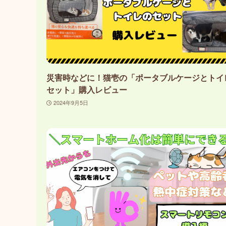
災害時などに！猫壱の「ポータブルケージとトイ
セット」購入レビュー
2024年9月5日