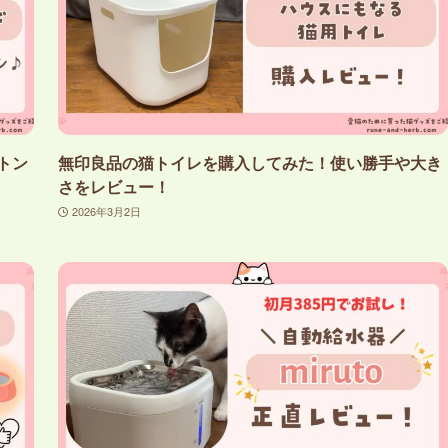
トン
無印良品の猫トイレを購入してみた！使い勝手や大き
さをレビュー！
2026年3月2日