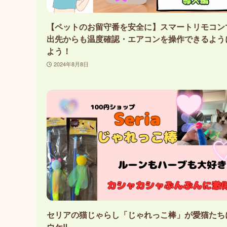
【ペットのお留守番を安全に】スマートリモコン
出先からも温度確認・エアコンを操作できるよう
よう！
2024年8月8日
セリアの猫じゃらし「じゃれっこ棒」が愛猫たち
ウケ‼