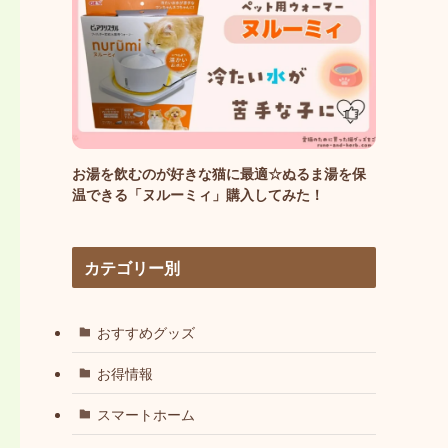
お湯を飲むのが好きな猫に最適☆ぬるま湯を保
温できる「ヌルーミィ」購入してみた！
カテゴリー別
おすすめグッズ
お得情報
スマートホーム