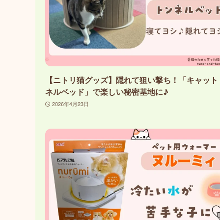
【ニトリ猫グッズ】隠れて狙い撃ち！「キャット
ネルベッド」で楽しい秘密基地に♪
2026年4月23日