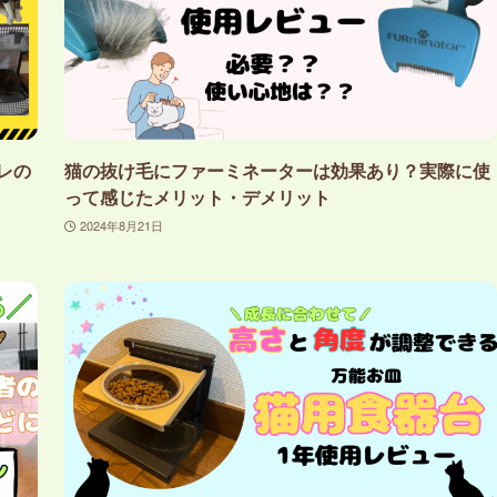
レの
猫の抜け毛にファーミネーターは効果あり？実際に使
って感じたメリット・デメリット
2024年8月21日