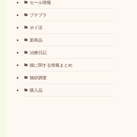
セール情報
プチプラ
ポイ活
新商品
治療日記
猫に関する情報まとめ
猫砂調査
購入品