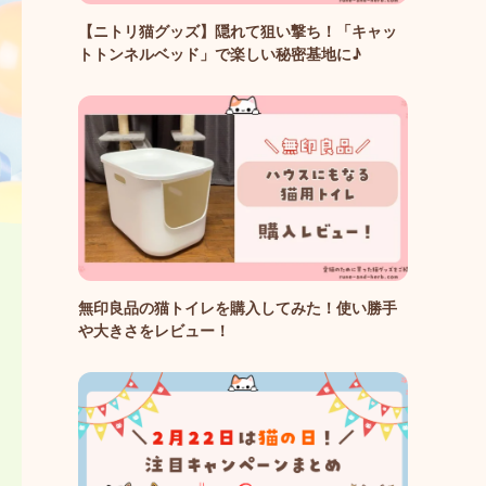
【ニトリ猫グッズ】隠れて狙い撃ち！「キャッ
トトンネルベッド」で楽しい秘密基地に♪
無印良品の猫トイレを購入してみた！使い勝手
や大きさをレビュー！