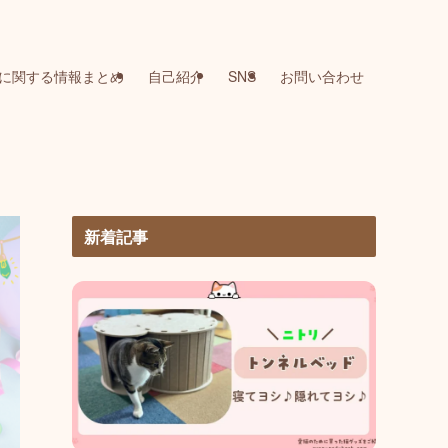
に関する情報まとめ
自己紹介
SNS
お問い合わせ
新着記事