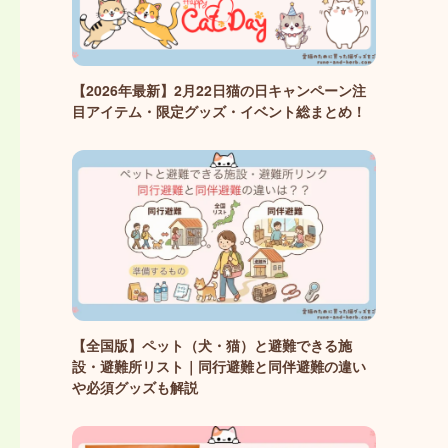
【2026年最新】2月22日猫の日キャンペーン注
目アイテム・限定グッズ・イベント総まとめ！
【全国版】ペット（犬・猫）と避難できる施
設・避難所リスト｜同行避難と同伴避難の違い
や必須グッズも解説