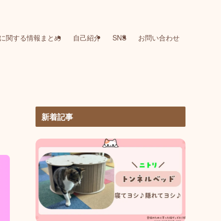
に関する情報まとめ
自己紹介
SNS
お問い合わせ
新着記事