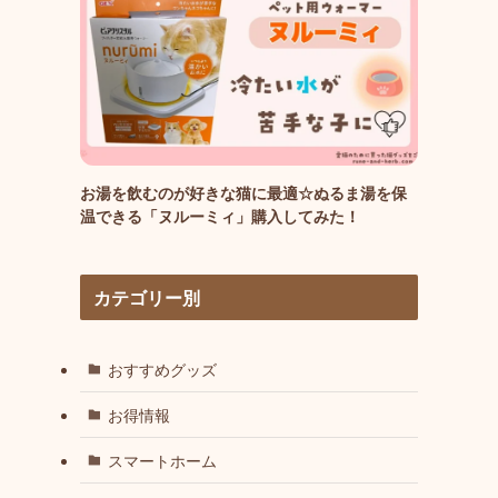
お湯を飲むのが好きな猫に最適☆ぬるま湯を保
温できる「ヌルーミィ」購入してみた！
カテゴリー別
おすすめグッズ
お得情報
スマートホーム