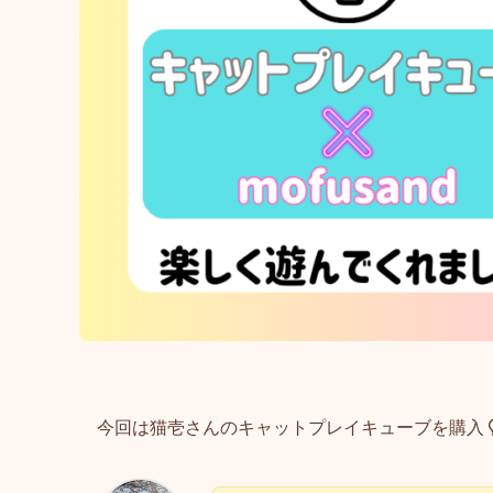
今回は猫壱さんのキャットプレイキューブを購入