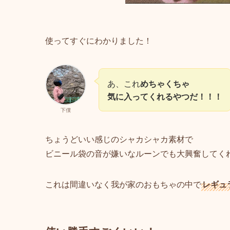
使ってすぐにわかりました！
あ、これ
めちゃくちゃ
気に入ってくれるやつだ！！！
下僕
ちょうどいい感じのシャカシャカ素材で
ビニール袋の音が嫌いなルーンでも大興奮してく
これは間違いなく我が家のおもちゃの中で
レギュ