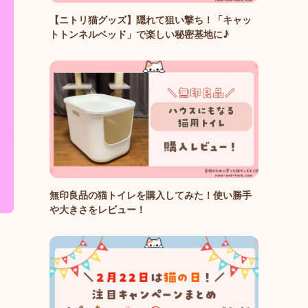
【ニトリ猫グッズ】隠れて狙い撃ち！「キャッ
トトンネルベッド」で楽しい秘密基地に♪
無印良品の猫トイレを購入してみた！使い勝手
や大きさをレビュー！