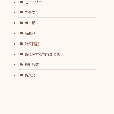
セール情報
プチプラ
ポイ活
新商品
治療日記
猫に関する情報まとめ
猫砂調査
購入品