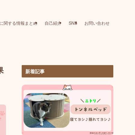
に関する情報まとめ
自己紹介
SNS
お問い合わせ
果
新着記事