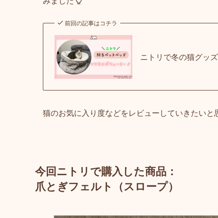
みました
前回の記事はコチラ
ニトリで冬の猫グッ
猫のお気に入り度などをレビューしていきたいと
今回ニトリで購入した商品：
爪とぎフェルト（スロープ）