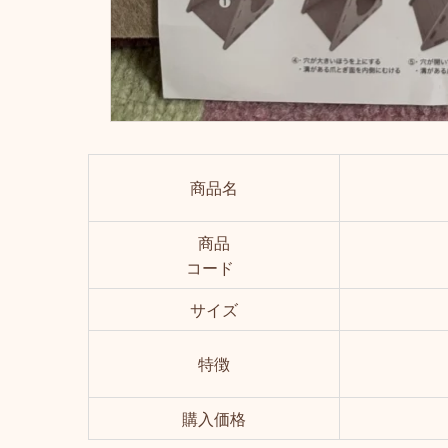
商品名
商品
コード
サイズ
特徴
購入価格