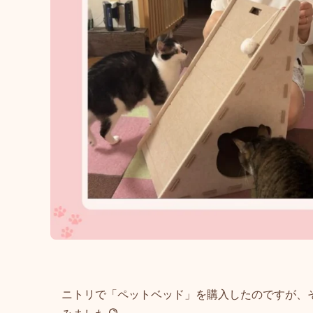
ニトリで「ペットベッド」を購入したのですが、