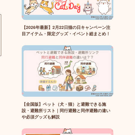
【2026年最新】2月22日猫の日キャンペーン注
目アイテム・限定グッズ・イベント総まとめ！
【全国版】ペット（犬・猫）と避難できる施
設・避難所リスト｜同行避難と同伴避難の違い
や必須グッズも解説