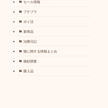
セール情報
プチプラ
ポイ活
新商品
治療日記
猫に関する情報まとめ
猫砂調査
購入品