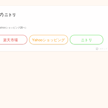
) ニトリ
 | Yahooショッピング調べ）
楽天市場
Yahooショッピング
ニトリ
ポチップ