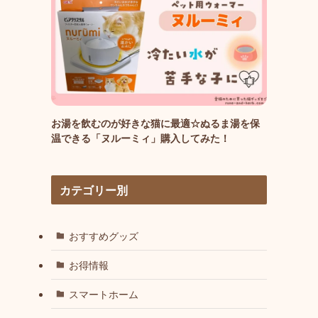
お湯を飲むのが好きな猫に最適☆ぬるま湯を保
温できる「ヌルーミィ」購入してみた！
カテゴリー別
おすすめグッズ
お得情報
スマートホーム