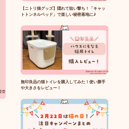
【ニトリ猫グッズ】隠れて狙い撃ち！「キャッ
トトンネルベッド」で楽しい秘密基地に♪
無印良品の猫トイレを購入してみた！使い勝手
や大きさをレビュー！