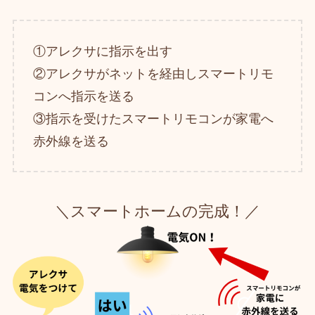
①アレクサに指示を出す
②アレクサがネットを経由しスマートリモ
コンへ指示を送る
③指示を受けたスマートリモコンが家電へ
赤外線を送る
＼スマートホームの完成！／