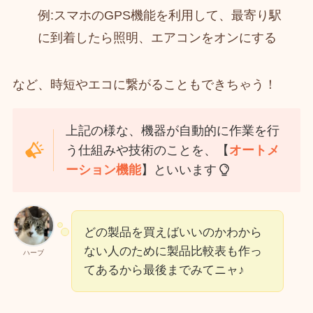
例:スマホのGPS機能を利用して、最寄り駅
に到着したら照明、エアコンをオンにする
など、時短やエコに繋がることもできちゃう！
上記の様な、機器が自動的に作業を行
う仕組みや技術のことを、【
オートメ
ーション機能
】といいます
どの製品を買えばいいのかわから
ない人のために製品比較表も作っ
ハーブ
てあるから最後までみてニャ♪