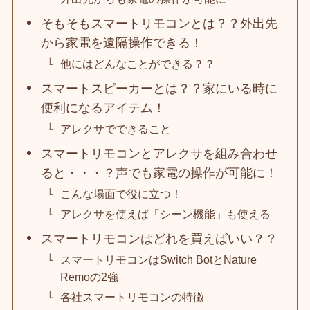
そもそもスマートリモコンとは？？外出先
から家電を遠隔操作できる！
他にはどんなことができる？？
スマートスピーカーとは？？家にいる時に
便利になるアイテム！
アレクサでできること
スマートリモコンとアレクサを組み合わせ
ると・・・？声でも家電の操作が可能に！
こんな場面で役に立つ！
アレクサを使えば「シーン機能」も使える
スマートリモコンはどれを買えばいい？？
スマートリモコンはSwitch BotとNature
Remoの2強
各社スマートリモコンの特徴