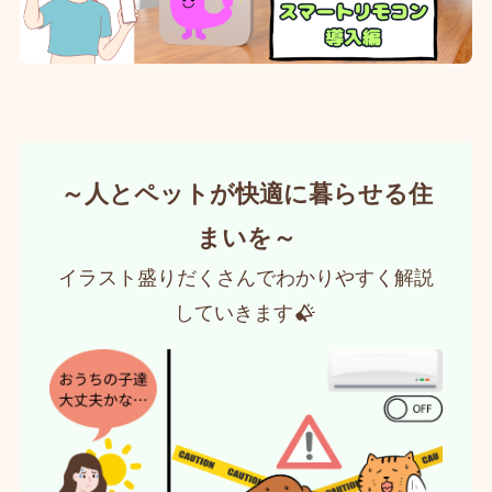
～人とペットが快適に暮らせる住
まいを～
イラスト盛りだくさんでわかりやすく解説
していきます