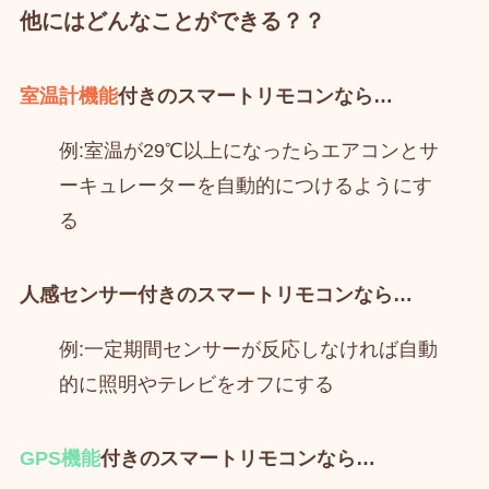
他にはどんなことができる？？
室温計機能
付きのスマートリモコンなら…
例:室温が29℃以上になったらエアコンとサ
ーキュレーターを自動的につけるようにす
る
人感センサー
付きのスマートリモコンなら…
例:一定期間センサーが反応しなければ自動
的に照明やテレビをオフにする
GPS機能
付きのスマートリモコンなら…