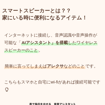
スマートスピーカーとは？？
家にいる時に便利になるアイテム！
インターネットに接続し、音声認識や音声操作が
可能な「
AIアシスタント」を搭載
したワイヤレス
スピーカーのこと
。
簡単に言ってしまえば
アレクサ
などのこと
です。
こちらもスマホと自宅にwi-fiがあれば接続可能です