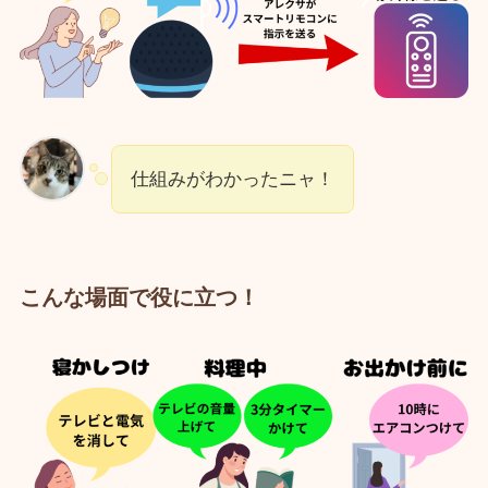
仕組みがわかったニャ！
こんな場面で役に立つ！