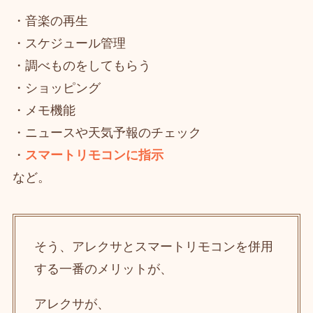
・音楽の再生
・スケジュール管理
・調べものをしてもらう
・ショッピング
・メモ機能
・ニュースや天気予報のチェック
・
スマートリモコンに指示
など。
そう、アレクサとスマートリモコンを併用
する一番のメリットが、
アレクサが、