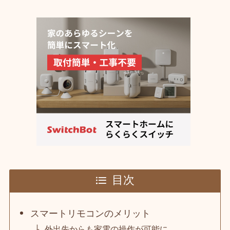
目次
スマートリモコンのメリット
外出先からも家電の操作が可能に