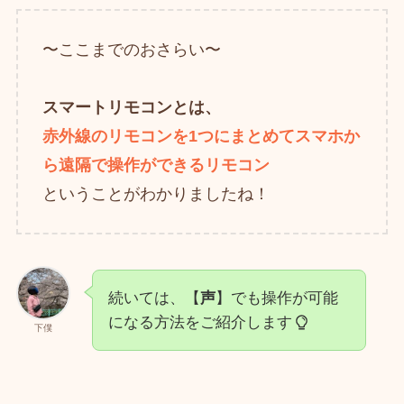
〜ここまでのおさらい〜
スマートリモコンとは、
赤外線のリモコンを1つにまとめてスマホか
ら遠隔で操作ができるリモコン
ということがわかりましたね！
続いては、【
声
】でも操作が可能
になる方法をご紹介します
下僕