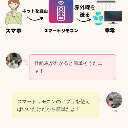
仕組みがわかると簡単そうだニ
ャ！
スマートリモコンのアプリを使え
ばいいだけだから簡単だよ！
下僕