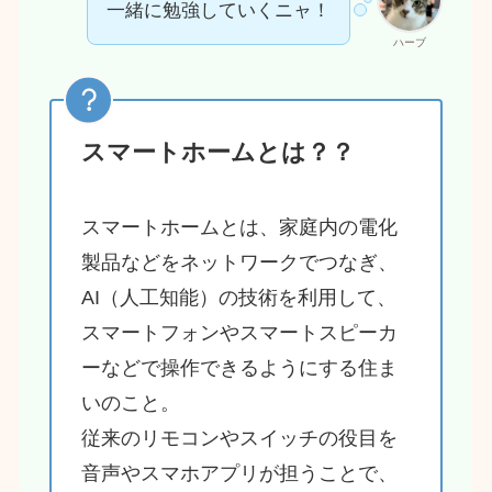
一緒に勉強していくニャ！
ハーブ
スマートホームとは？？
スマートホームとは、家庭内の電化
製品などをネットワークでつなぎ、
AI（人工知能）の技術を利用して、
スマートフォンやスマートスピーカ
ーなどで操作できるようにする住ま
いのこと。
従来のリモコンやスイッチの役目を
音声やスマホアプリが担うことで、