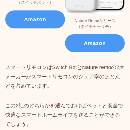
（スイッチボット）
Amazon
Nature Remoシリーズ
（ネイチャーリモ）
Amazon
スマートリモコンはSwitch BotとNature remoの2大
メーカーがスマートリモコンのシェア率のほとん
どを占めています。
この2社のどちらかを選んでおけばペットと安全で
快適なスマートホームライフを送ることができる
でしょう。