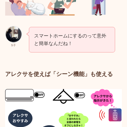
スマートホームにするのって意外
と簡単なんだね！
S子
アレクサを使えば「シーン機能」も使える