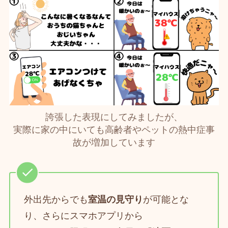
誇張した表現にしてみましたが、
実際に家の中にいても高齢者やペットの熱中症事
故が増加しています
外出先からでも
室温の見守り
が可能とな
り、さらにスマホアプリから