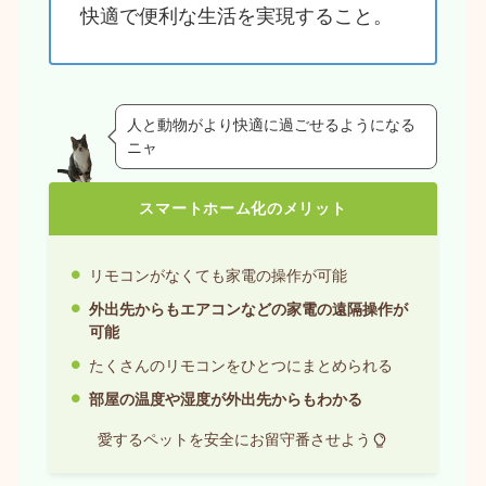
快適で便利な生活を実現すること。
人と動物がより快適に過ごせるようになる
ニャ
スマートホーム化のメリット
リモコンがなくても家電の操作が可能
外出先からもエアコンなどの家電の遠隔操作が
可能
たくさんのリモコンをひとつにまとめられる
部屋の温度や湿度が外出先からもわかる
愛するペットを安全にお留守番させよう