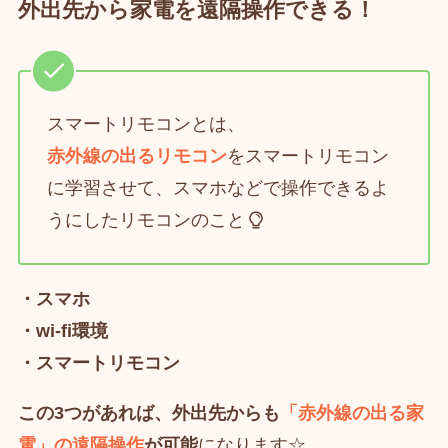
外出先から家電を遠隔操作できる！
スマートリモコンとは、
赤外線の出るリモコン
をスマートリモコン
に学習させて、スマホなどで操作できるよ
うにしたリモコンのこと
・スマホ
・wi-fi環境
・スマートリモコン
この3つがあれば、外出先からも
「赤外線の出る家
電」の遠隔操作
が可能
になります☆