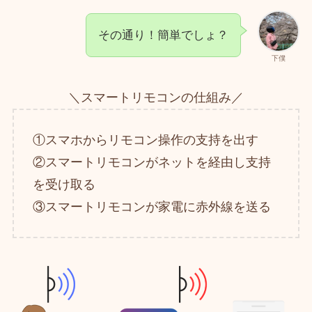
その通り！簡単でしょ？
下僕
＼スマートリモコンの仕組み／
①スマホからリモコン操作の支持を出す
②スマートリモコンがネットを経由し支持
を受け取る
③スマートリモコンが家電に赤外線を送る