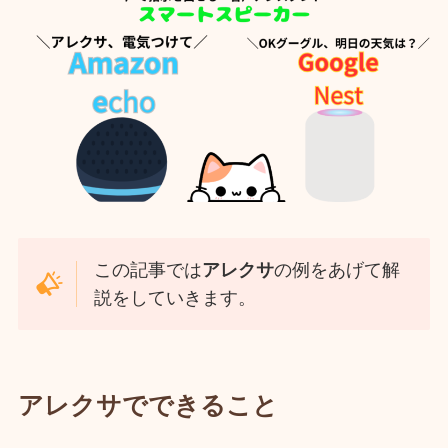
この記事では
アレクサ
の例をあげて解
説をしていきます。
アレクサでできること