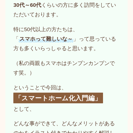
30代～60代
くらいの方に多く訪問をしてい
ただいております。
特に50代以上の方たちは、
「
スマホって難しいな～
」って思っている
方も多くいらっしゃると思います。
（私の両親もスマホはチンプンカンプンで
す笑。）
ということで今回は、
「スマートホーム化入門編」
として、
どんな事ができて、どんなメリットがある