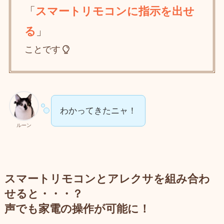
「
スマートリモコンに指示を出せ
る
」
ことです
わかってきたニャ！
ルーン
スマートリモコンとアレクサを組み合わ
せると・・・？
声でも家電の操作が可能に！