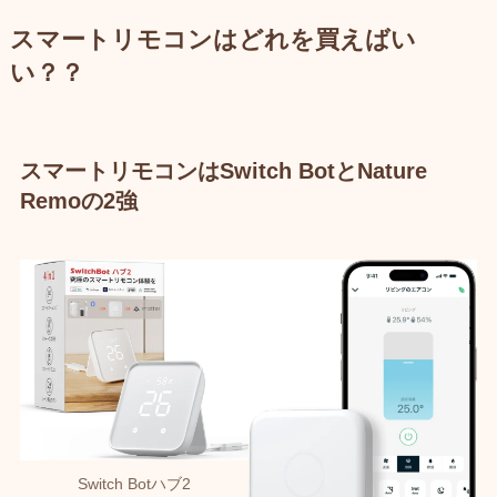
スマートリモコンはどれを買えばい
い？？
スマートリモコンはSwitch BotとNature
Remoの2強
Switch Botハブ2