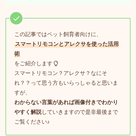
この記事ではペット飼育者向けに、
スマートリモコンとアレクサを使った活用
術
をご紹介します
スマートリモコン？アレクサ？なにそ
れ？？って思う方もいらっしゃると思いま
すが、
わからない言葉があれば画像付きでわかり
やすく解説
していきますので是非最後まで
ご覧ください♪