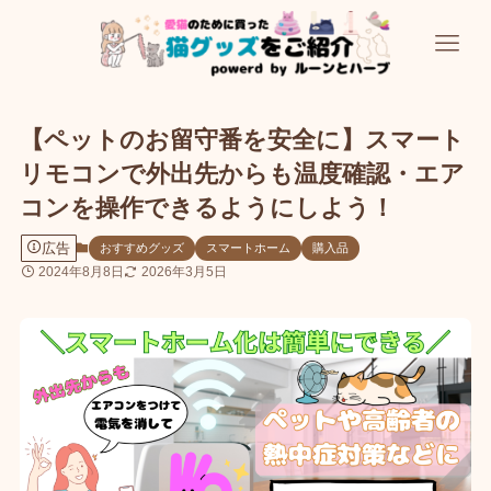
【ペットのお留守番を安全に】スマート
リモコンで外出先からも温度確認・エア
コンを操作できるようにしよう！
広告
おすすめグッズ
スマートホーム
購入品
2024年8月8日
2026年3月5日