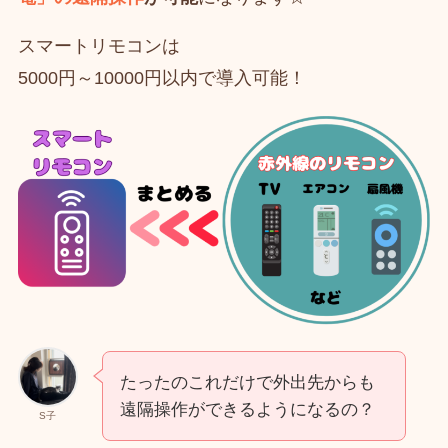
スマートリモコンは
5000円～10000円以内で導入可能！
たったのこれだけで外出先からも
遠隔操作ができるようになるの？
S子