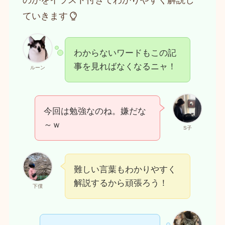
のかをイラスト付きでわかりやすく解説し
ていきます
わからないワードもこの記
事を見ればなくなるニャ！
ルーン
今回は勉強なのね。嫌だな
～ｗ
S子
難しい言葉もわかりやすく
解説するから頑張ろう！
下僕