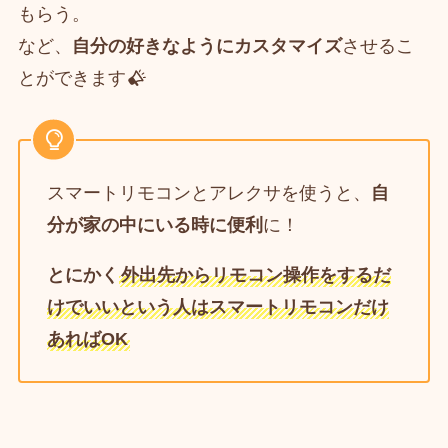
もらう。
など、
自分の好きなようにカスタマイズ
させるこ
とができます
スマートリモコンとアレクサを使うと、
自
分が家の中にいる時に便利
に！
とにかく
外出先からリモコン操作をするだ
けでいいという人はスマートリモコンだけ
あればOK