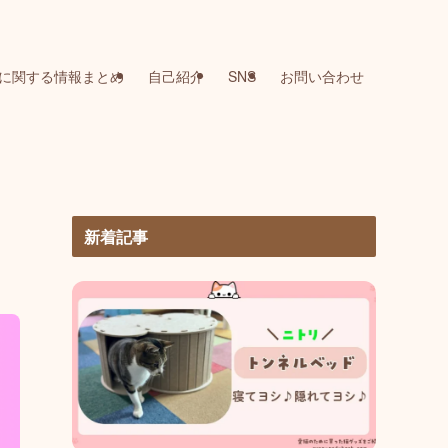
に関する情報まとめ
自己紹介
SNS
お問い合わせ
新着記事