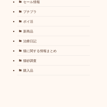
セール情報
プチプラ
ポイ活
新商品
治療日記
猫に関する情報まとめ
猫砂調査
購入品