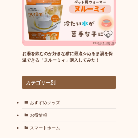
お湯を飲むのが好きな猫に最適☆ぬるま湯を保
温できる「ヌルーミィ」購入してみた！
カテゴリー別
おすすめグッズ
お得情報
スマートホーム