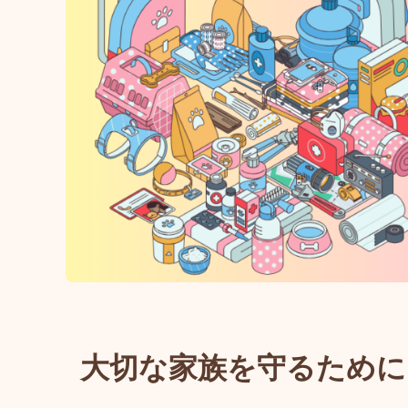
大切な家族を守るために