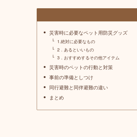
災害時に必要なペット用防災グッズ
1.絶対に必要なもの
2．あるといいもの
3．おすすめするその他アイテム
災害時のペットの行動と対策
事前の準備としつけ
同行避難と同伴避難の違い
まとめ