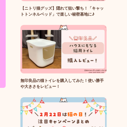
【ニトリ猫グッズ】隠れて狙い撃ち！「キャッ
トトンネルベッド」で楽しい秘密基地に♪
無印良品の猫トイレを購入してみた！使い勝手
や大きさをレビュー！