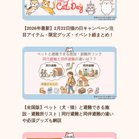
【2026年最新】2月22日猫の日キャンペーン注
目アイテム・限定グッズ・イベント総まとめ！
【全国版】ペット（犬・猫）と避難できる施
設・避難所リスト｜同行避難と同伴避難の違い
や必須グッズも解説