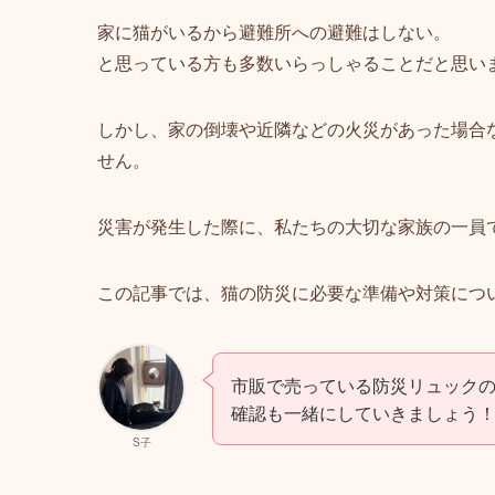
家に猫がいるから避難所への避難はしない。
と思っている方も多数いらっしゃることだと思い
しかし、家の倒壊や近隣などの火災があった場合
せん。
災害が発生した際に、私たちの大切な家族の一員
この記事では、猫の防災に必要な準備や対策につ
市販で売っている防災リュック
確認も一緒にしていきましょう
S子