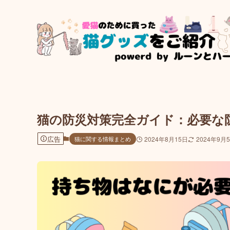
猫の防災対策完全ガイド：必要な
広告
猫に関する情報まとめ
2024年8月15日
2024年9月