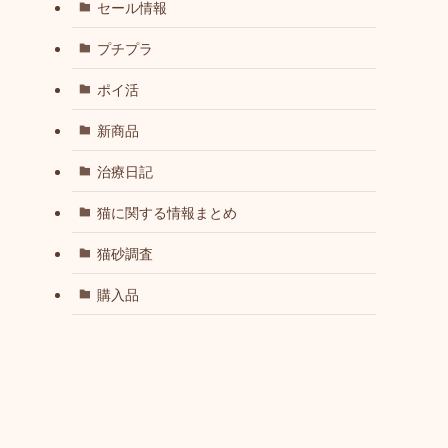
セール情報
プチプラ
ポイ活
新商品
治療日記
猫に関する情報まとめ
猫砂調査
購入品