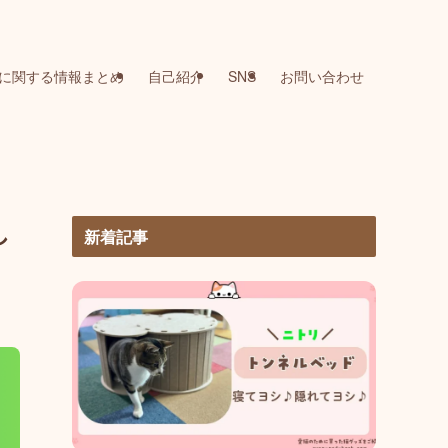
に関する情報まとめ
自己紹介
SNS
お問い合わせ
し
新着記事