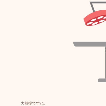
大前提ですね。