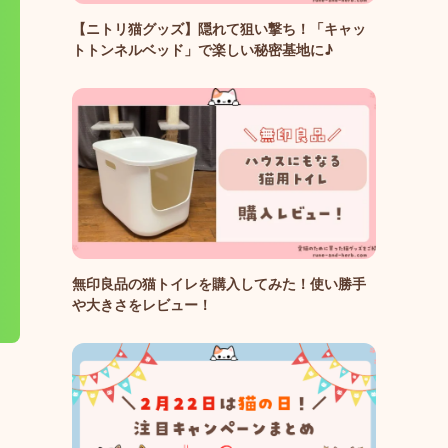
【ニトリ猫グッズ】隠れて狙い撃ち！「キャッ
トトンネルベッド」で楽しい秘密基地に♪
無印良品の猫トイレを購入してみた！使い勝手
や大きさをレビュー！