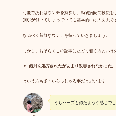
可能であればウンチを持参し、動物病院で検便を
猫砂が付いてしまっていても基本的には大丈夫で
なるべく新鮮なウンチを持っていきましょう。
しかし、おそらくこの記事にたどり着く方という
錠剤を処方されたがあまり改善されなかった。
という方も多くいらっしゃる事だと思います。
うちハーブも似たような感じで
下僕