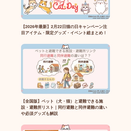
【2026年最新】2月22日猫の日キャンペーン注
目アイテム・限定グッズ・イベント総まとめ！
【全国版】ペット（犬・猫）と避難できる施
設・避難所リスト｜同行避難と同伴避難の違い
や必須グッズも解説