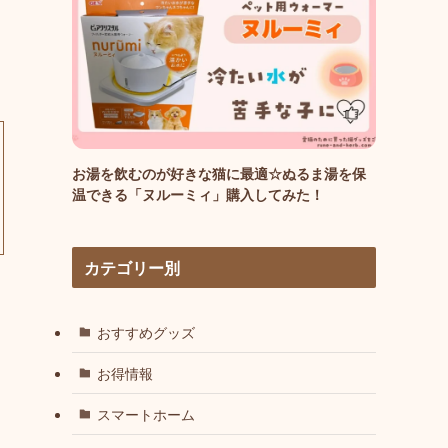
お湯を飲むのが好きな猫に最適☆ぬるま湯を保
温できる「ヌルーミィ」購入してみた！
カテゴリー別
おすすめグッズ
お得情報
スマートホーム