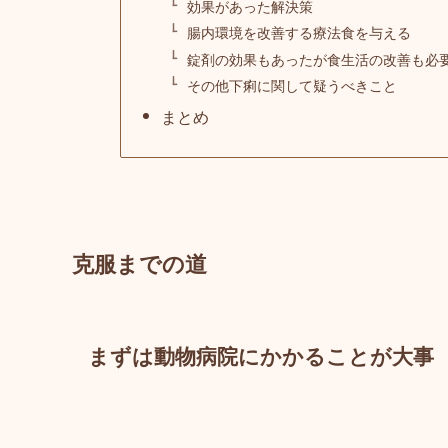
効果があった解決策
腸内環境を改善する療法食を与える
錠剤の効果もあったが食生活の改善も必
その他下痢に関して疑うべきこと
まとめ
克服までの道
まずは動物病院にかかることが大事