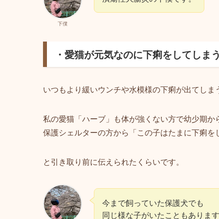
下僕
・愛猫が元気なのに下痢をしてしま
いつもより緩いウンチや水模様の下痢が出てしま
私の愛猫「ハーブ」も体が強くない方で幼少期か
保護シェルターの方から「この子はたまに下痢を
と引き取り前に伝えられたくらいです。
今まで飼っていた保護犬でも
同じ様な子がいたこともありま