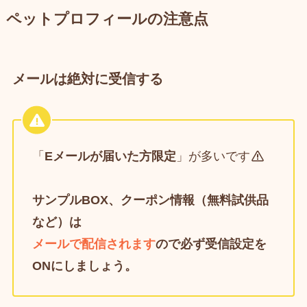
ペットプロフィールの注意点
メールは絶対に受信する
「
Eメールが届いた方限定
」が多いです
サンプルBOX、クーポン情報（無料試供品
など）は
メールで配信されます
ので必ず受信設定を
ONにしましょう。