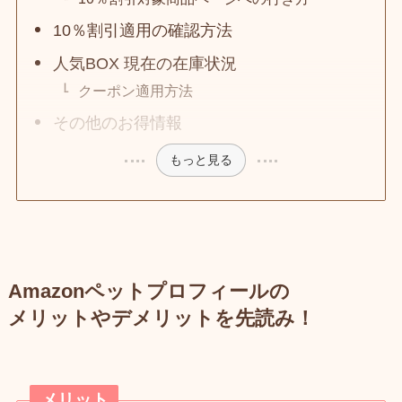
10％割引適用の確認方法
人気BOX 現在の在庫状況
クーポン適用方法
その他のお得情報
もっと見る
Amazonペットプロフィールの
メリットやデメリットを先読み！
メリット