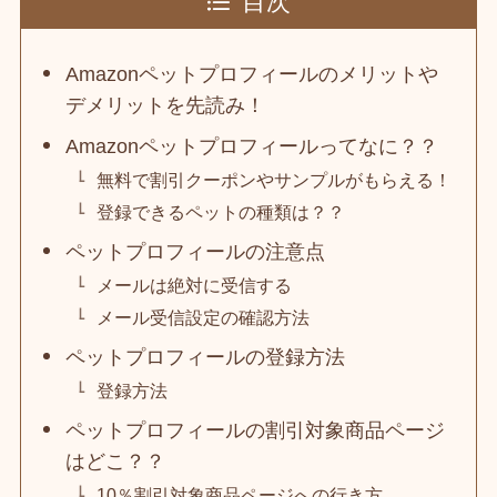
目次
Amazonペットプロフィールのメリットや
デメリットを先読み！
Amazonペットプロフィールってなに？？
無料で割引クーポンやサンプルがもらえる！
登録できるペットの種類は？？
ペットプロフィールの注意点
メールは絶対に受信する
メール受信設定の確認方法
ペットプロフィールの登録方法
登録方法
ペットプロフィールの割引対象商品ページ
はどこ？？
10％割引対象商品ページへの行き方