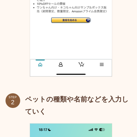
ペットの種類や名前などを入力し
STEP
ていく