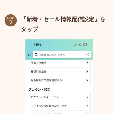
「新着・セール情報配信設定」を
STEP
タップ