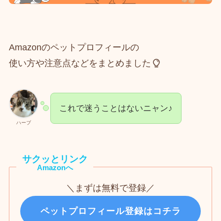
Amazonのペットプロフィールの
使い方や注意点などをまとめました
これで迷うことはないニャン♪
ハーブ
サクッとリンク
Amazonへ
＼まずは無料で登録／
ペットプロフィール登録はコチラ