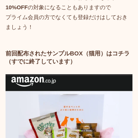
10%OFF
の対象になることもありますので
プライム会員の方でなくても登録だけはしておき
ましょう！
前回配布されたサンプルBOX（猫用）はコチラ
（すでに終了しています）