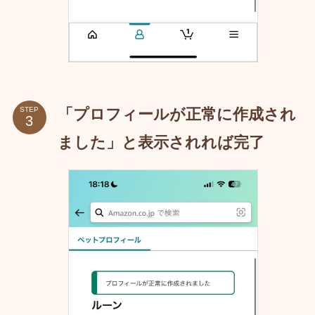
「プロフィールが正常に作成され
STEP
ました」と表示されれば完了