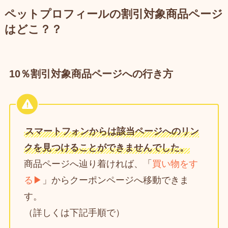
ペットプロフィールの割引対象商品ページ
はどこ？？
10％割引対象商品ページへの行き方
スマートフォンからは該当ページへのリン
クを見つけることができませんでした。
商品ページへ辿り着ければ、「
買い物をす
る▶
」からクーポンページへ移動できま
す。
（詳しくは下記手順で）