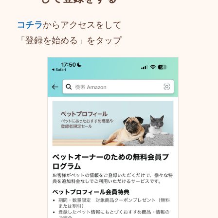
コチラ
からアクセスをして
「登録を始める」をタップ