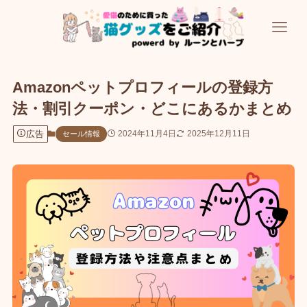
Amazonペットプロフィールの登録方
法・割引クーポン・どこにあるかまとめ
広告
2024年11月4日
2025年12月11日
セール情報