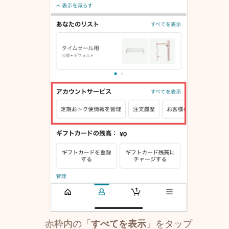
赤枠内の「
すべてを表示
」をタップ