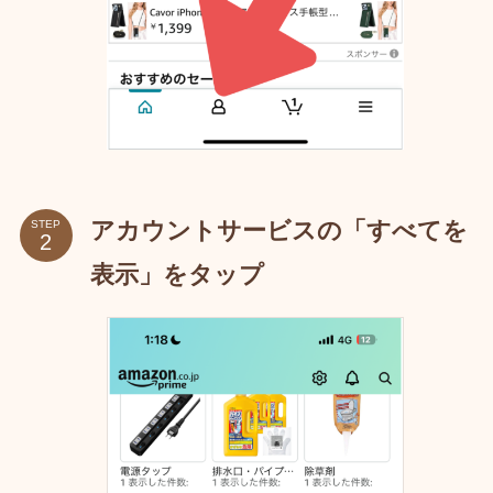
アカウントサービスの「すべてを
STEP
表示」をタップ