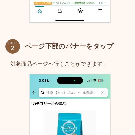
STEP
ページ下部のバナーをタップ
対象商品ページへ行くことができます！