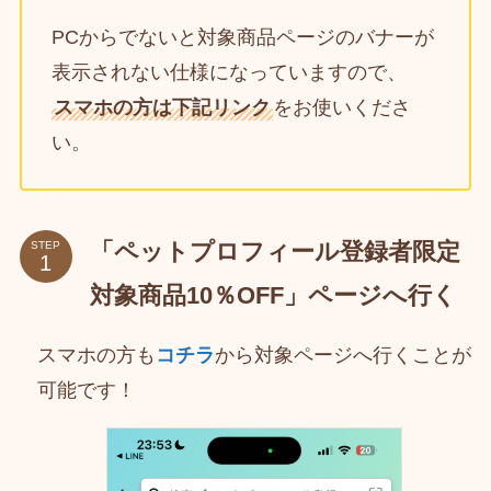
PCからでないと対象商品ページのバナーが
表示されない仕様になっていますので、
スマホの方は下記リンク
をお使いくださ
い。
「ペットプロフィール登録者限定
STEP
対象商品10％OFF」ページへ行く
スマホの方も
コチラ
から対象ページへ行くことが
可能です！