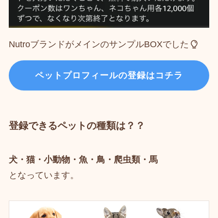
NutroブランドがメインのサンプルBOXでした
ペットプロフィールの登録はコチラ
登録できるペットの種類は？？
犬・猫・小動物・魚・鳥・爬虫類・馬
となっています。