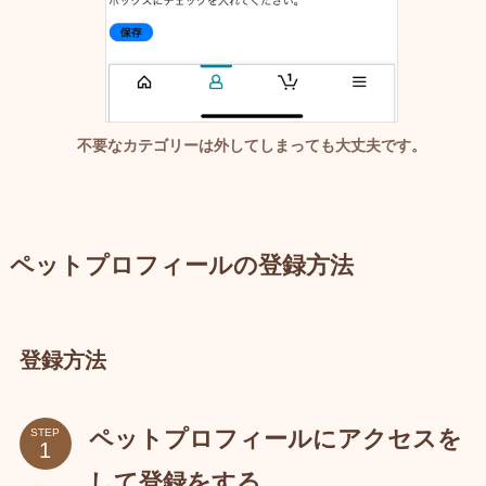
不要なカテゴリーは外してしまっても大丈夫です。
ペットプロフィールの登録方法
登録方法
ペットプロフィールにアクセスを
STEP
して登録をする