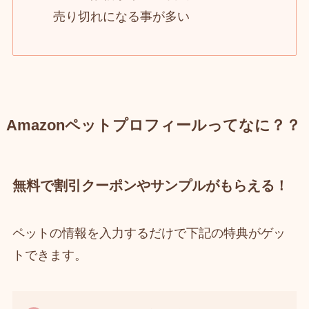
売り切れになる事が多い
Amazonペットプロフィールってなに？？
無料で割引クーポンやサンプルがもらえる！
ペットの情報を入力するだけで下記の特典がゲッ
トできます。