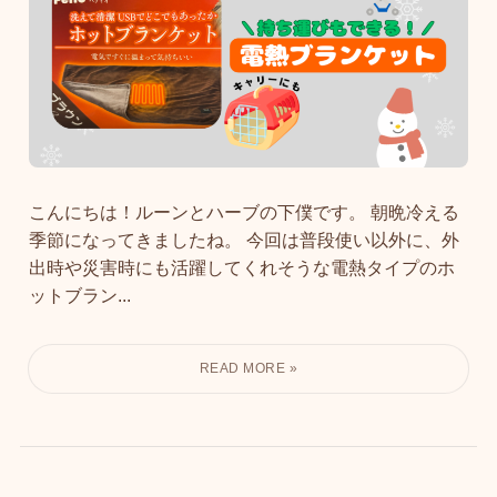
こんにちは！ルーンとハーブの下僕です。 朝晩冷える
季節になってきましたね。 今回は普段使い以外に、外
出時や災害時にも活躍してくれそうな電熱タイプのホ
ットブラン...