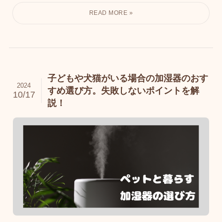
子どもや犬猫がいる場合の加湿器のおす
2024
すめ選び方。失敗しないポイントを解
10/17
説！