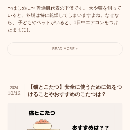
〜はじめに〜 乾燥肌代表の下僕です。 犬や猫を飼って
いると、冬場は特に乾燥してしまいますよね。なぜな
ら、 子どもやペットがいると、1日中エアコンをつけ
たままにし...
【猫とこたつ】安全に使うために気をつ
2024
10/12
けることやおすすめのこたつは？