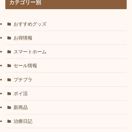
カテゴリー別
おすすめグッズ
お得情報
スマートホーム
セール情報
プチプラ
ポイ活
新商品
治療日記